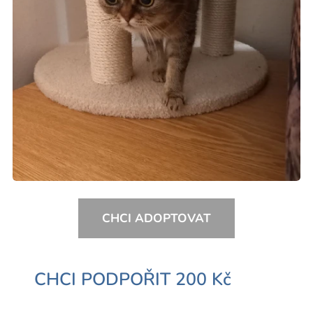
CHCI ADOPTOVAT
CHCI PODPOŘIT 200 Kč
⏩⏩